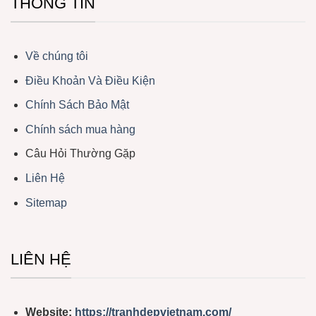
THÔNG TIN
Về chúng tôi
Điều Khoản Và Điều Kiện
Chính Sách Bảo Mật
Chính sách mua hàng
Câu Hỏi Thường Gặp
Liên Hệ
Sitemap
LIÊN HỆ
Website:
https://tranhdepvietnam.com/