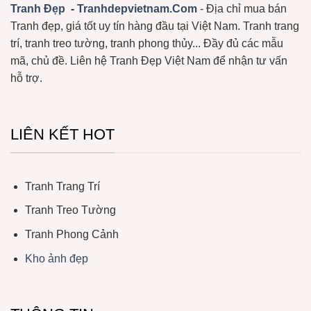
Tranh Đẹp
-
Tranhdepvietnam.Com
- Địa chỉ mua bán
Tranh đẹp, giá tốt uy tín hàng đầu tại Việt Nam. Tranh trang
trí, tranh treo tường, tranh phong thủy... Đầy đủ các mẫu
mã, chủ đề. Liên hệ Tranh Đẹp Việt Nam để nhận tư vấn
hỗ trợ.
LIÊN KẾT HOT
Tranh Trang Trí
Tranh Treo Tường
Tranh Phong Cảnh
Kho ảnh đẹp